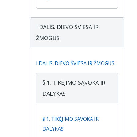
I DALIS. DIEVO ŠVIESA IR
ŽMOGUS
I DALIS. DIEVO ŠVIESA IR ŽMOGUS
§ 1. TIKĖJIMO SĄVOKA IR
DALYKAS
§ 1. TIKĖJIMO SĄVOKA IR
DALYKAS