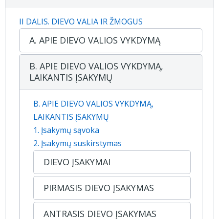
II DALIS. DIEVO VALIA IR ŽMOGUS
A. APIE DIEVO VALIOS VYKDYMĄ
B. APIE DIEVO VALIOS VYKDYMĄ,
LAIKANTIS ĮSAKYMŲ
B. APIE DIEVO VALIOS VYKDYMĄ,
LAIKANTIS ĮSAKYMŲ
1. Įsakymų sąvoka
2. Įsakymų suskirstymas
DIEVO ĮSAKYMAI
PIRMASIS DIEVO ĮSAKYMAS
ANTRASIS DIEVO ĮSAKYMAS