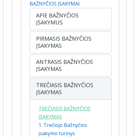
BAŽNYČIOS ĮSAKYMAI
APIE BAŽNYČIOS
ĮSAKYMUS
PIRMASIS BAŽNYČIOS
ĮSAKYMAS
ANTRASIS BAŽNYČIOS
ĮSAKYMAS
TREČIASIS BAŽNYČIOS
ĮSAKYMAS
TREČIASIS BAŽNYČIOS
ĮSAKYMAS
1. Trečiojo Bažnyčios
įsakymo turinys