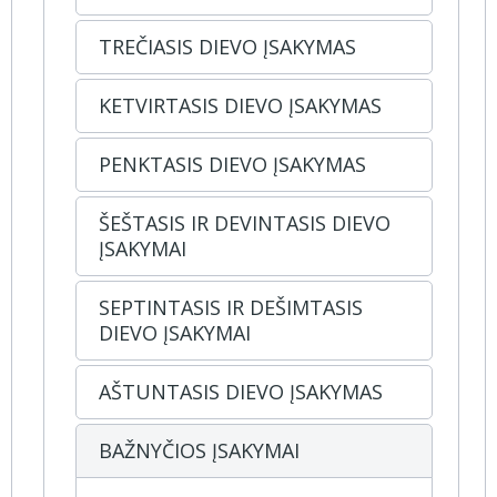
TREČIASIS DIEVO ĮSAKYMAS
KETVIRTASIS DIEVO ĮSAKYMAS
PENKTASIS DIEVO ĮSAKYMAS
ŠEŠTASIS IR DEVINTASIS DIEVO
ĮSAKYMAI
SEPTINTASIS IR DEŠIMTASIS
DIEVO ĮSAKYMAI
AŠTUNTASIS DIEVO ĮSAKYMAS
BAŽNYČIOS ĮSAKYMAI