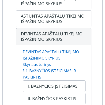
IŠPAŽINIMO SKYRIUS
AŠTUNTAS APAŠTALŲ TIKĖJIMO
IŠPAŽINIMO SKYRIUS
DEVINTAS APAŠTALŲ TIKĖJIMO
IŠPAŽINIMO SKYRIUS
DEVINTAS APAŠTALŲ TIKĖJIMO
IŠPAŽINIMO SKYRIUS
Skyriaus turinys
§ 1. BAŽNYČIOS ĮSTEIGIMAS IR
PASKIRTIS
I. BAŽNYČIOS ĮSTEIGIMAS
II. BAŽNYČIOS PASKIRTIS