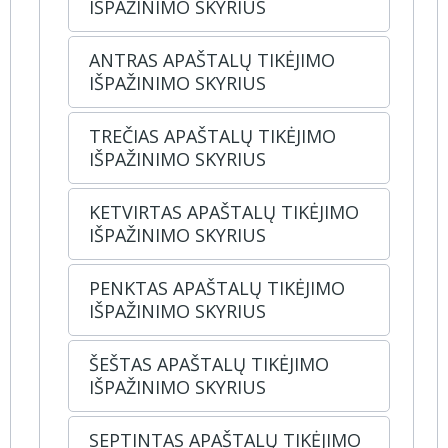
IŠPAŽINIMO SKYRIUS
ANTRAS APAŠTALŲ TIKĖJIMO
IŠPAŽINIMO SKYRIUS
TREČIAS APAŠTALŲ TIKĖJIMO
IŠPAŽINIMO SKYRIUS
KETVIRTAS APAŠTALŲ TIKĖJIMO
IŠPAŽINIMO SKYRIUS
PENKTAS APAŠTALŲ TIKĖJIMO
IŠPAŽINIMO SKYRIUS
ŠEŠTAS APAŠTALŲ TIKĖJIMO
IŠPAŽINIMO SKYRIUS
SEPTINTAS APAŠTALŲ TIKĖJIMO