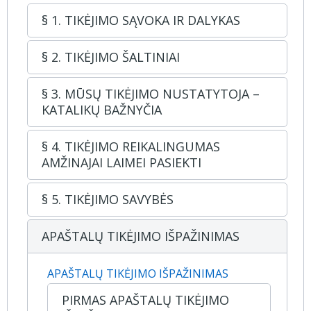
§ 1. TIKĖJIMO SĄVOKA IR DALYKAS
§ 2. TIKĖJIMO ŠALTINIAI
§ 3. MŪSŲ TIKĖJIMO NUSTATYTOJA –
KATALIKŲ BAŽNYČIA
§ 4. TIKĖJIMO REIKALINGUMAS
AMŽINAJAI LAIMEI PASIEKTI
§ 5. TIKĖJIMO SAVYBĖS
APAŠTALŲ TIKĖJIMO IŠPAŽINIMAS
APAŠTALŲ TIKĖJIMO IŠPAŽINIMAS
PIRMAS APAŠTALŲ TIKĖJIMO