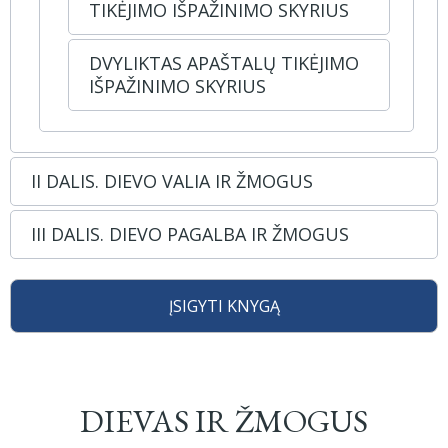
TIKĖJIMO IŠPAŽINIMO SKYRIUS
DVYLIKTAS APAŠTALŲ TIKĖJIMO
IŠPAŽINIMO SKYRIUS
II DALIS. DIEVO VALIA IR ŽMOGUS
III DALIS. DIEVO PAGALBA IR ŽMOGUS
ĮSIGYTI KNYGĄ
DIEVAS IR ŽMOGUS