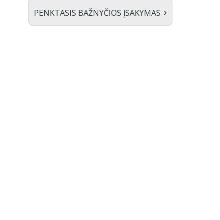
›
PENKTASIS BAŽNYČIOS ĮSAKYMAS