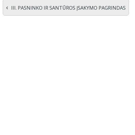
‹
III. PASNINKO IR SANTŪROS ĮSAKYMO PAGRINDAS